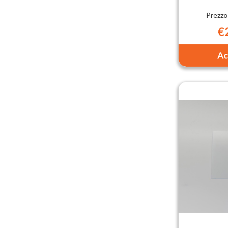
Prezzo
€