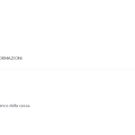
FORMAZIONI
banco della cassa.