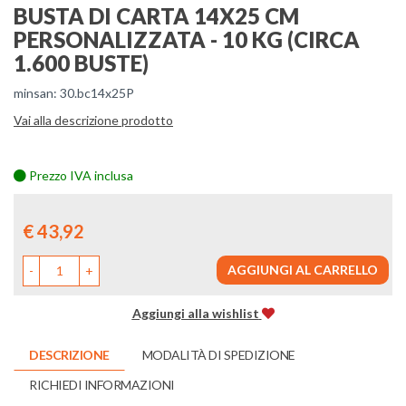
BUSTA DI CARTA 14X25 CM
PERSONALIZZATA - 10 KG (CIRCA
1.600 BUSTE)
minsan: 30.bc14x25P
Vai alla descrizione prodotto
Prezzo IVA inclusa
Prezzo
€ 43,92
AGGIUNGI AL CARRELLO
-
+
Aggiungi alla wishlist
DESCRIZIONE
MODALITÀ DI SPEDIZIONE
RICHIEDI INFORMAZIONI